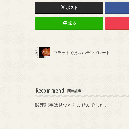
ポスト
送る
フラットで見易いテンプレート
Recommend
関連記事
関連記事は見つかりませんでした。