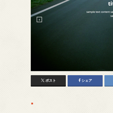
ポスト
シェア