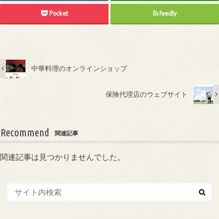
Pocket
feedly
中華料理のオンラインショップ
保険代理店のウェブサイト
Recommend
関連記事
関連記事は見つかりませんでした。