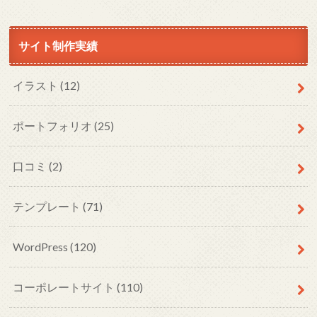
サイト制作実績
イラスト
(12)
ポートフォリオ
(25)
口コミ
(2)
テンプレート
(71)
WordPress
(120)
コーポレートサイト
(110)