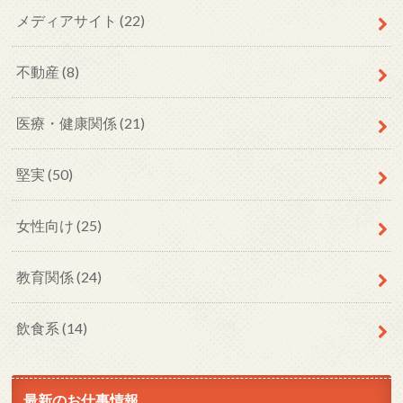
メディアサイト
(22)
不動産
(8)
医療・健康関係
(21)
堅実
(50)
女性向け
(25)
教育関係
(24)
飲食系
(14)
最新のお仕事情報