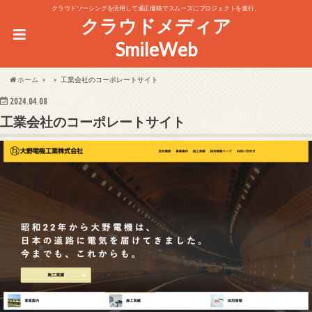
クラウドソーシングを活用して適正価格でスムーズにプロジェクトを進行。
クラウドメディア
SmileWeb
ホーム
工業会社のコーポレートサイト
2024.04.08
工業会社のコーポレートサイト