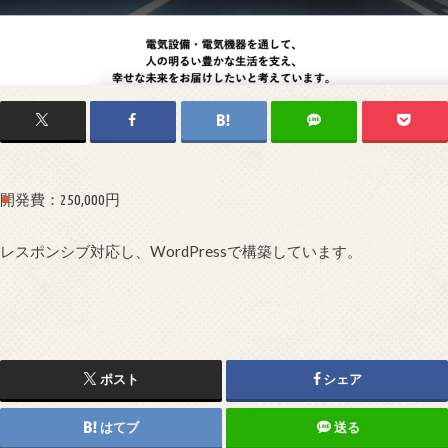
開発費：250,000円
レスポンシブ対応し、WordPressで構築しています。
ポスト
シェア
はてブ
送る