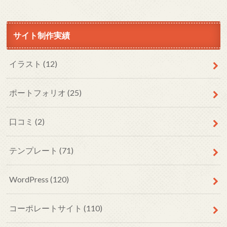
サイト制作実績
イラスト
(12)
ポートフォリオ
(25)
口コミ
(2)
テンプレート
(71)
WordPress
(120)
コーポレートサイト
(110)