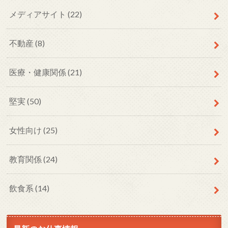
メディアサイト
(22)
不動産
(8)
医療・健康関係
(21)
堅実
(50)
女性向け
(25)
教育関係
(24)
飲食系
(14)