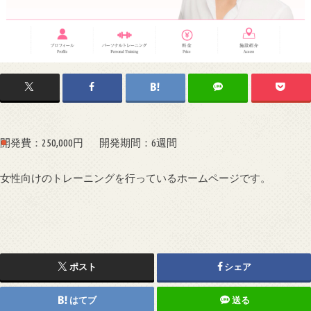
開発費：250,000円
開発期間：6週間
女性向けのトレーニングを行っているホームページです。
ポスト
シェア
はてブ
送る