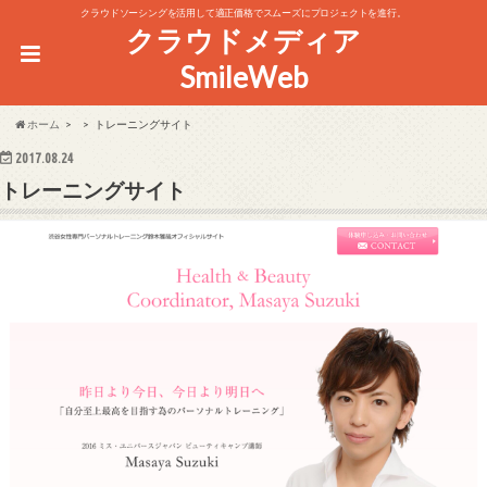
クラウドソーシングを活用して適正価格でスムーズにプロジェクトを進行。
クラウドメディア
SmileWeb
ホーム
トレーニングサイト
2017.08.24
トレーニングサイト