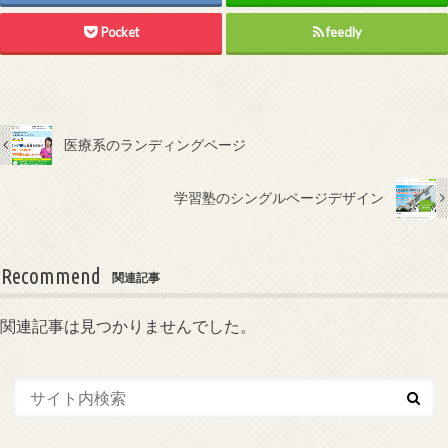
Pocket
feedly
医療系のランディングページ
学習塾のシングルページデザイン
Recommend
関連記事
関連記事は見つかりませんでした。