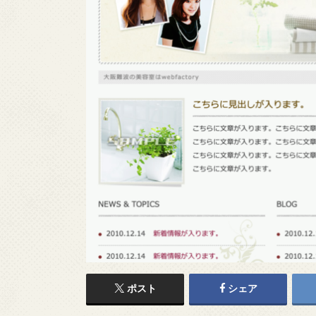
ポスト
シェア