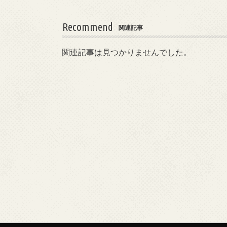
Recommend
関連記事
関連記事は見つかりませんでした。