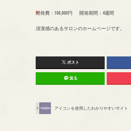
開発費：108,000円
開発期間：4週間
清潔感のあるサロンのホームページです。
ポスト
送る
アイコンを使用したわかりやすいサイト