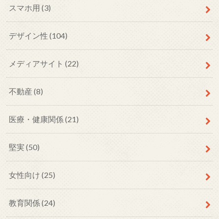
スマホ用
(3)
デザイン性
(104)
メディアサイト
(22)
不動産
(8)
医療・健康関係
(21)
堅実
(50)
女性向け
(25)
教育関係
(24)