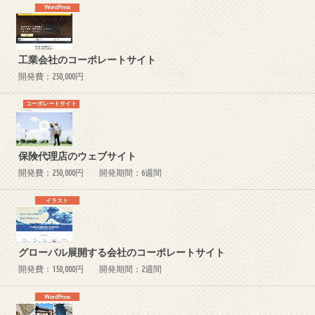
WordPress
工業会社のコーポレートサイト
開発費：250,000円
コーポレートサイト
保険代理店のウェブサイト
開発費：250,000円
開発期間：6週間
イラスト
グローバル展開する会社のコーポレートサイト
開発費：150,000円
開発期間：2週間
WordPress