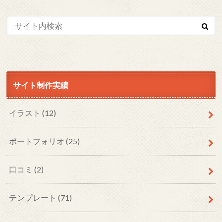
サイト制作実績
イラスト
(12)
ポートフォリオ
(25)
口コミ
(2)
テンプレート
(71)