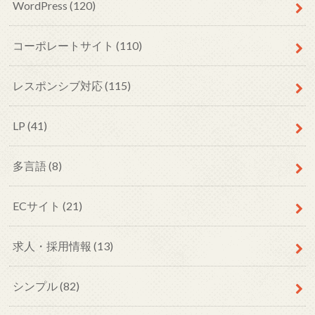
WordPress
(120)
コーポレートサイト
(110)
レスポンシブ対応
(115)
LP
(41)
多言語
(8)
ECサイト
(21)
求人・採用情報
(13)
シンプル
(82)