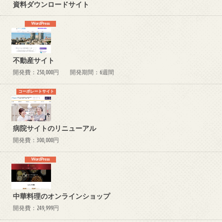
資料ダウンロードサイト
WordPress
不動産サイト
開発費：250,000円
開発期間：6週間
コーポレートサイト
病院サイトのリニューアル
開発費：300,000円
WordPress
中華料理のオンラインショップ
開発費：249,999円